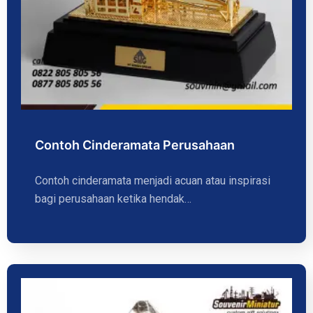
Contoh Cinderamata Perusahaan
Contoh cinderamata menjadi acuan atau inspirasi
bagi perusahaan ketika hendak…