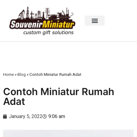
Home
»
Blog
»
Contoh Miniatur Rumah Adat
Contoh Miniatur Rumah
Adat
January 5, 2022
9:06 am