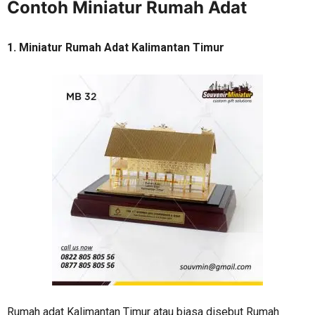
Contoh Miniatur Rumah Adat
1. Miniatur Rumah Adat Kalimantan Timur
Rumah adat Kalimantan Timur atau biasa disebut Rumah