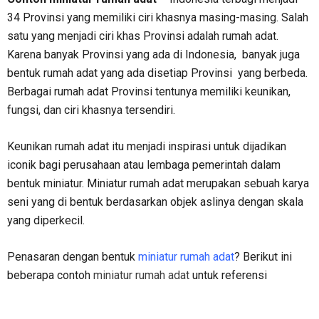
34 Provinsi yang memiliki ciri khasnya masing-masing. Salah
satu yang menjadi ciri khas Provinsi adalah rumah adat.
Karena banyak Provinsi yang ada di Indonesia, banyak juga
bentuk rumah adat yang ada disetiap Provinsi yang berbeda.
Berbagai rumah adat Provinsi tentunya memiliki keunikan,
fungsi, dan ciri khasnya tersendiri.
Keunikan rumah adat itu menjadi inspirasi untuk dijadikan
iconik bagi perusahaan atau lembaga pemerintah dalam
bentuk miniatur. Miniatur rumah adat merupakan sebuah karya
seni yang di bentuk berdasarkan objek aslinya dengan skala
yang diperkecil.
Penasaran dengan bentuk
miniatur rumah adat
? Berikut ini
beberapa contoh
miniatur rumah adat
untuk referensi