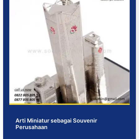
Arti Miniatur sebagai Souvenir
Perusahaan