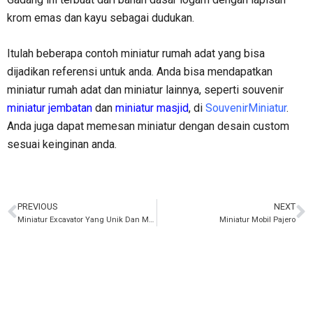
krom emas dan kayu sebagai dudukan.
Itulah beberapa contoh miniatur rumah adat yang bisa
dijadikan referensi untuk anda. Anda bisa mendapatkan
miniatur rumah adat dan miniatur lainnya, seperti souvenir
miniatur jembatan
dan
miniatur masjid
, di
SouvenirMiniatur
.
Anda juga dapat memesan miniatur dengan desain custom
sesuai keinginan anda.
PREVIOUS
NEXT
Miniatur Excavator Yang Unik Dan Menarik
Miniatur Mobil Pajero