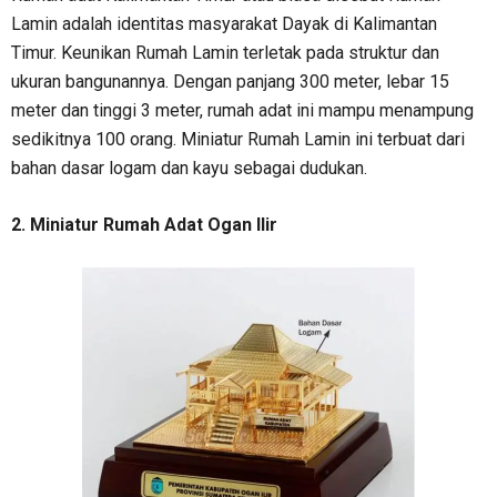
Lamin adalah identitas masyarakat Dayak di Kalimantan
Timur. Keunikan Rumah Lamin terletak pada struktur dan
ukuran bangunannya. Dengan panjang 300 meter, lebar 15
meter dan tinggi 3 meter, rumah adat ini mampu menampung
sedikitnya 100 orang. Miniatur Rumah Lamin ini terbuat dari
bahan dasar logam dan kayu sebagai dudukan.
2. Miniatur Rumah Adat Ogan Ilir