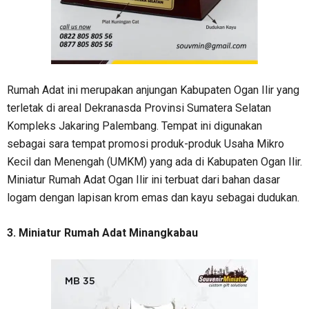
Rumah Adat ini merupakan anjungan Kabupaten Ogan Ilir yang
terletak di areal Dekranasda Provinsi Sumatera Selatan
Kompleks Jakaring Palembang. Tempat ini digunakan
sebagai sara tempat promosi produk-produk Usaha Mikro
Kecil dan Menengah (UMKM) yang ada di Kabupaten Ogan Ilir.
Miniatur Rumah Adat Ogan Ilir ini terbuat dari bahan dasar
logam dengan lapisan krom emas dan kayu sebagai dudukan.
3. Miniatur Rumah Adat Minangkabau