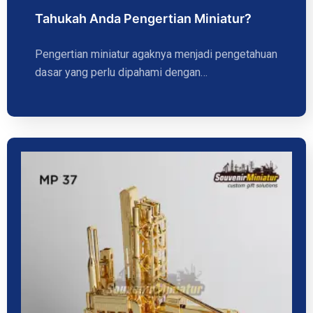
Tahukah Anda Pengertian Miniatur?
Pengertian miniatur agaknya menjadi pengetahuan
dasar yang perlu dipahami dengan…