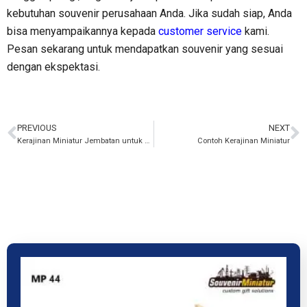
kebutuhan souvenir perusahaan Anda. Jika sudah siap, Anda
bisa menyampaikannya kepada
customer service
kami.
Pesan sekarang untuk mendapatkan souvenir yang sesuai
dengan ekspektasi.
PREVIOUS
NEXT
Kerajinan Miniatur Jembatan untuk Souvenir Perusahaan
Contoh Kerajinan Miniatur