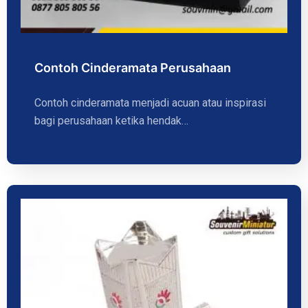
Contoh Cinderamata Perusahaan
Contoh cinderamata menjadi acuan atau inspirasi
bagi perusahaan ketika hendak…