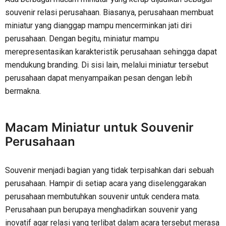
souvenir relasi perusahaan. Biasanya, perusahaan membuat
miniatur yang dianggap mampu mencerminkan jati diri
perusahaan. Dengan begitu, miniatur mampu
merepresentasikan karakteristik perusahaan sehingga dapat
mendukung branding. Di sisi lain, melalui miniatur tersebut
perusahaan dapat menyampaikan pesan dengan lebih
bermakna.
Macam Miniatur untuk Souvenir
Perusahaan
Souvenir menjadi bagian yang tidak terpisahkan dari sebuah
perusahaan. Hampir di setiap acara yang diselenggarakan
perusahaan membutuhkan souvenir untuk cendera mata.
Perusahaan pun berupaya menghadirkan souvenir yang
inovatif agar relasi yang terlibat dalam acara tersebut merasa