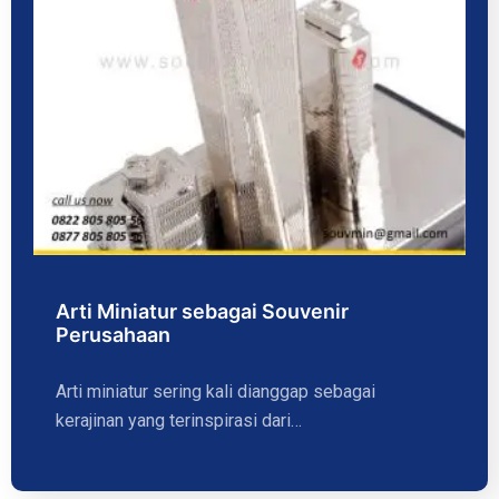
Arti Miniatur sebagai Souvenir
Perusahaan
Arti miniatur sering kali dianggap sebagai
kerajinan yang terinspirasi dari…