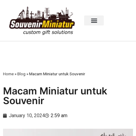
Home
»
Blog
»
Macam Miniatur untuk Souvenir
Macam Miniatur untuk
Souvenir
January 10, 2024
2:59 am