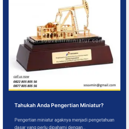
Tahukah Anda Pengertian Miniatur?
Pengertian miniatur agaknya menjadi pengetahuan
dasar yang perlu dipahami dengan…