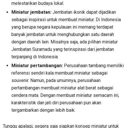
melestarikan budaya lokal.
Miniatur jembatan:
Jembatan ikonik dapat dijadikan
sebagai inspirasi untuk membuat miniatur. Di Indonesia
yang berupa negara kepulauan ini memang terdapat
banyak jembatan untuk menghubungkan satu daerah
dengan daerah lain. Misalnya saja, ada pilihan miniatur
Jembatan Suramadu yang terinspirasi dari jembatan
terpanjang di Indonesia.
Miniatur pertambangan:
Perusahaan tambang memiliki
referensi sendiri kala membuat miniatur sebagai
souvenir. Namun, pada umumnya, perusahaan
pertambangan membuat miniatur alat berat sebagai
cendera mata. Dengan membuat miniatur semacam ini,
karakteristik dan jati diri perusahaan pun akan
tergambarkan dengan lebih baik.
Tunggu apalagi, segera saja siapkan konsep miniatur untuk