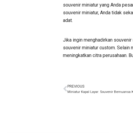
souvenir miniatur yang Anda pesa
souvenir miniatur, Anda tidak se
adat.
Jika ingin menghadirkan souvenir 
souvenir miniatur custom. Selain
meningkatkan citra perusahaan. B
PREVIOUS
Miniatur Kapal Layar: Souvenir Bernuansa 