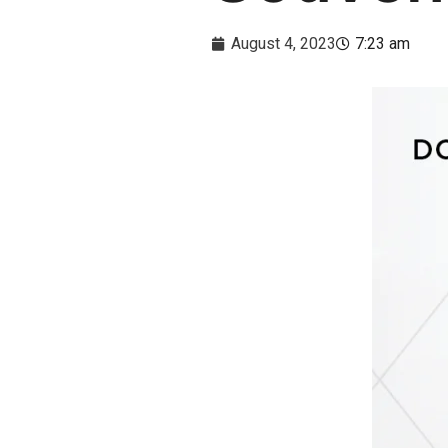
August 4, 2023
7:23 am