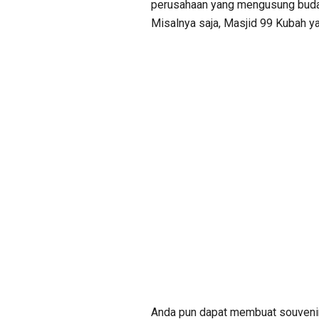
perusahaan yang mengusung budaya
Misalnya saja, Masjid 99 Kubah y
Anda pun dapat membuat souveni