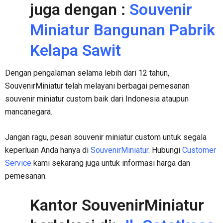
juga dengan :
Souvenir
Miniatur Bangunan Pabrik
Kelapa Sawit
Dengan pengalaman selama lebih dari 12 tahun,
SouvenirMiniatur telah melayani berbagai pemesanan
souvenir miniatur custom baik dari Indonesia ataupun
mancanegara.
Jangan ragu, pesan souvenir miniatur custom untuk segala
keperluan Anda hanya di
SouvenirMiniatur
. Hubungi
Customer
Service
kami sekarang juga untuk informasi harga dan
pemesanan.
Kantor SouvenirMiniatur