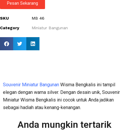
Pesan Sekarang
SKU
MB 46
Category
Miniatur Bangunan
Souvenir Miniatur Bangunan
Wisma Bengkalis ini tampil
elegan dengan warna silver. Dengan desain unik, Souvenir
Miniatur Wisma Bengkalis ini cocok untuk Anda jadikan
sebagai hadiah atau kenang-kenangan.
Anda mungkin tertarik