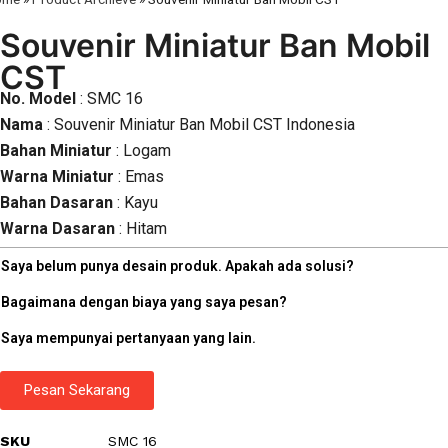
Souvenir Miniatur Ban Mobil
CST
No. Model
: SMC 16
Nama
: Souvenir Miniatur Ban Mobil CST Indonesia
Bahan Miniatur
: Logam
Warna Miniatur
: Emas
Bahan Dasaran
: Kayu
Warna Dasaran
: Hitam
Saya belum punya desain produk. Apakah ada solusi?
Bagaimana dengan biaya yang saya pesan?
Saya mempunyai pertanyaan yang lain.
Pesan Sekarang
SKU
SMC 16