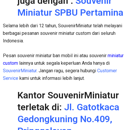
juga dengan :
Souvenir
Miniatur SPBU Pertamina
Selama lebih dari 12 tahun, SouvenirMiniatur telah melayani
berbagai pesanan souvenir miniatur custom dari seluruh
Indonesia.
Pesan souvenir miniatur ban mobil ini atau souvenir
miniatur
custom
lainnya untuk segala keperluan Anda hanya di
SouvenirMiniatur
. Jangan ragu, segera hubungi
Customer
Service
kami untuk informasi lebih lanjut.
Kantor SouvenirMiniatur
terletak di:
Jl. Gatotkaca
Gedongkuning No.409,