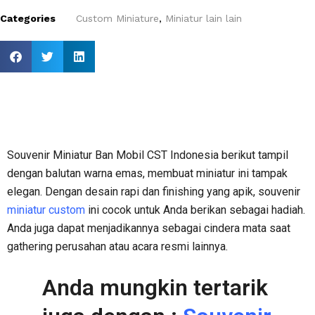
Categories
Custom Miniature
,
Miniatur lain lain
Souvenir Miniatur Ban Mobil CST Indonesia berikut tampil
dengan balutan warna emas, membuat miniatur ini tampak
elegan. Dengan desain rapi dan finishing yang apik, souvenir
miniatur custom
ini cocok untuk Anda berikan sebagai hadiah.
Anda juga dapat menjadikannya sebagai cindera mata saat
gathering perusahan atau acara resmi lainnya.
Anda mungkin tertarik