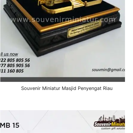
Souvenir Miniatur Masjid Penyengat Riau