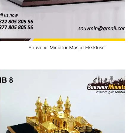
Souvenir Miniatur Masjid Eksklusif