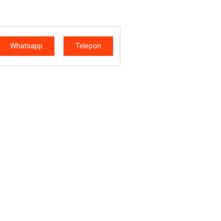
Whatsapp
Telepon