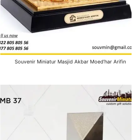
Souvenir Miniatur Masjid Akbar Moed’har Arifin