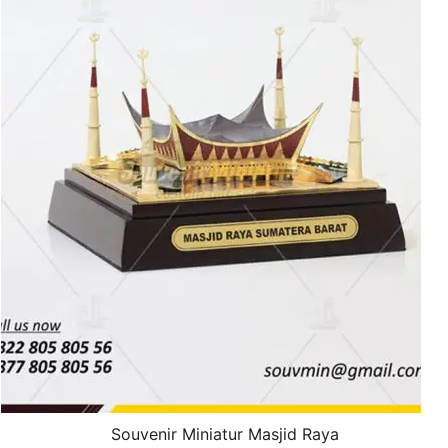
Souvenir Miniatur Masjid Raya