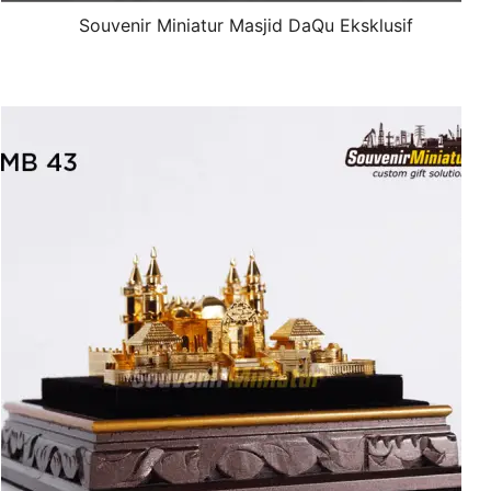
Souvenir Miniatur Masjid DaQu Eksklusif