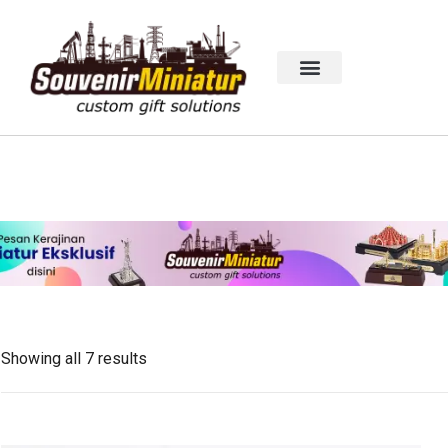
Showing all 7 results