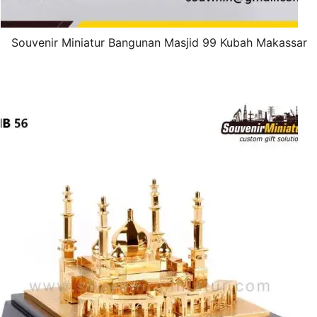
Souvenir Miniatur Bangunan Masjid 99 Kubah Makassar