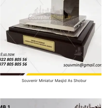
Souvenir Miniatur Masjid As Shobur