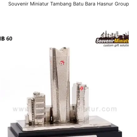
Souvenir Miniatur Tambang Batu Bara Hasnur Group