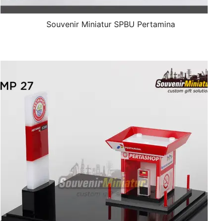
Souvenir Miniatur SPBU Pertamina