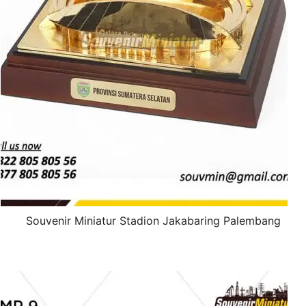
Souvenir Miniatur Stadion Jakabaring Palembang