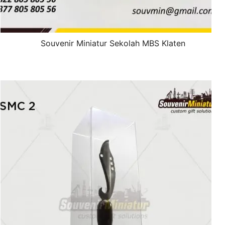
Souvenir Miniatur Sekolah MBS Klaten