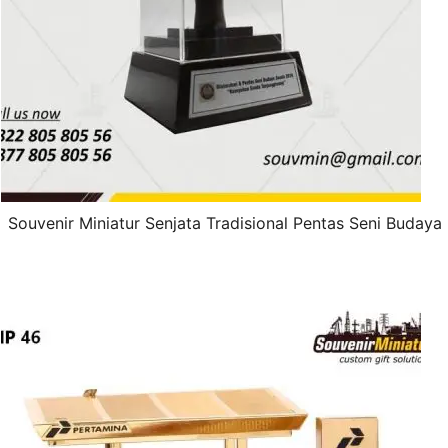
Souvenir Miniatur Senjata Tradisional Pentas Seni Budaya