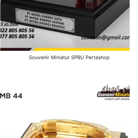
Souvenir Miniatur SPBU Pertashop