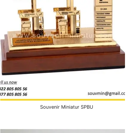
Souvenir Miniatur SPBU