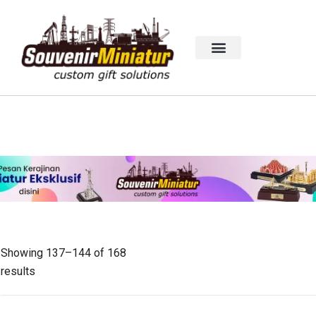
Showing 137–144 of 168
results